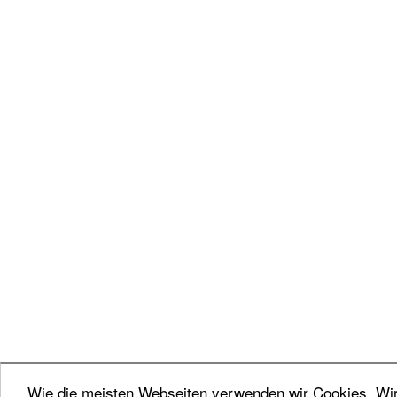
Wie die meisten Webseiten verwenden wir Cookies. Wir 